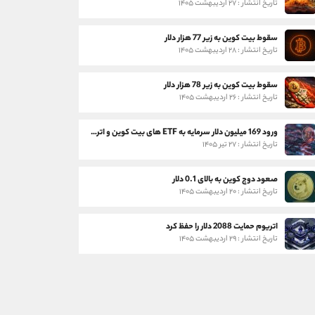
تاریخ انتشار : ۲۷ اردیبهشت ۱۴۰۵
سقوط بیت کوین به زیر 77 هزار دلار
تاریخ انتشار : ۲۸ اردیبهشت ۱۴۰۵
سقوط بیت کوین به زیر 78 هزار دلار
تاریخ انتشار : ۲۶ اردیبهشت ۱۴۰۵
ورود 169 میلیون دلار سرمایه به ETF های بیت کوین و اتریوم
تاریخ انتشار : ۲۷ تیر ۱۴۰۵
صعود دوج کوین به بالای 0.1 دلار
تاریخ انتشار : ۲۰ اردیبهشت ۱۴۰۵
اتریوم حمایت 2088 دلار را حفظ کرد
تاریخ انتشار : ۲۹ اردیبهشت ۱۴۰۵