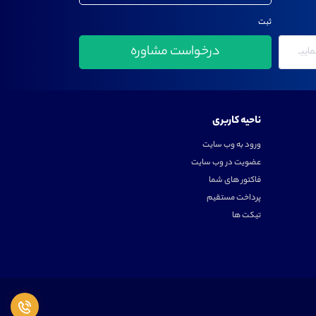
ثبت
ناحیه کاربری
ورود به وب سایت
عضویت در وب سایت
فاکتور های شما
پرداخت مستقیم
تیکت ها