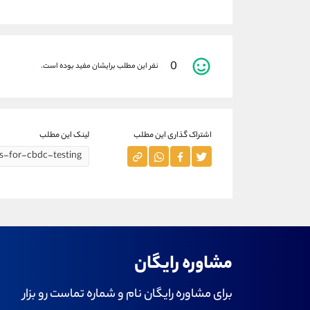
0
نفر این مطلب برایشان مفید بوده است.
اشتراک گذاری این مطلب
لینک این مطلب
مشاوره رایگان
برای مشاوره رایگان نام و شماره تماست رو بزار