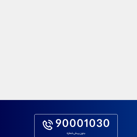
90001030
بدون پیش شماره