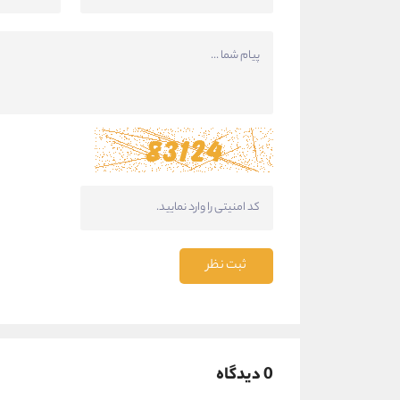
ثبت نظر
0 دیدگاه