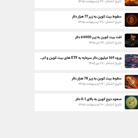
تاریخ انتشار : ۲۷ اردیبهشت ۱۴۰۵
سقوط بیت کوین به زیر 77 هزار دلار
تاریخ انتشار : ۲۸ اردیبهشت ۱۴۰۵
افت بیت کوین به زیر 64000 دلار
تاریخ انتشار : ۲۹ تیر ۱۴۰۵
ورود 169 میلیون دلار سرمایه به ETF های بیت کوین و اتریوم
تاریخ انتشار : ۲۷ تیر ۱۴۰۵
سقوط بیت کوین به زیر 78 هزار دلار
تاریخ انتشار : ۲۶ اردیبهشت ۱۴۰۵
صعود دوج کوین به بالای 0.1 دلار
تاریخ انتشار : ۲۰ اردیبهشت ۱۴۰۵