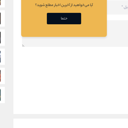
آیا می‌خواهید از آخرین اخبار مطلع شوید؟
حتما