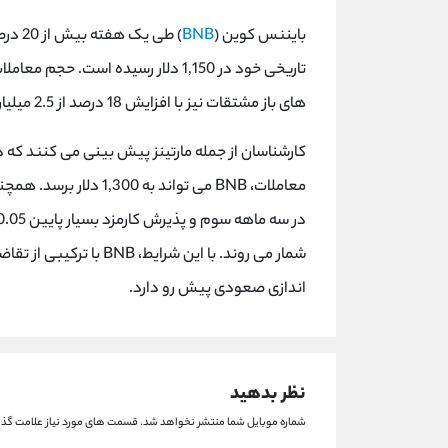
بایننس کوین (
BNB
های باز مشتقات نیز با افزایش 18 درصد از 2.5 میلیارد دلار عبور کرده است.
شمار می روند. با این شر
اندازی صعودی پیش رو دارد.
نظر بدهید
شماره موبایل شما منتشر نخواهد شد.
قسمت های مورد نیاز علامت گذا