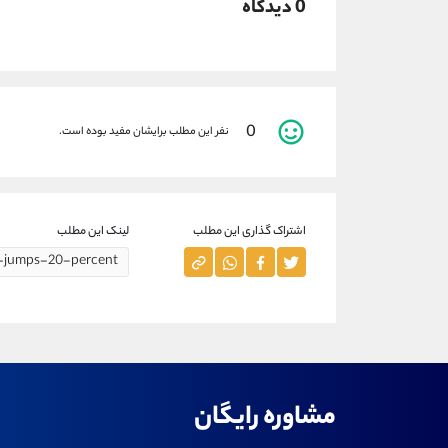
0 دیدگاه
0
نفر این مطلب برایشان مفید بوده است.
اشتراک گذاری این مطلب
لینک این مطلب
مشاوره رایگان