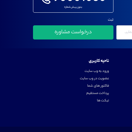
بدون پیش شماره
ثبت
ناحیه کاربری
ورود به وب سایت
عضویت در وب سایت
فاکتور های شما
پرداخت مستقیم
تیکت ها