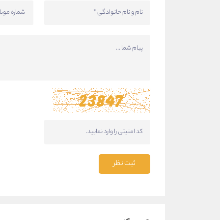
ثبت نظر