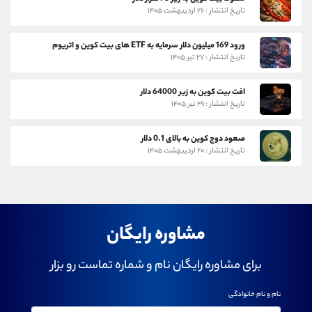
تاریخ انتشار : ۲۶ اردیبهشت ۱۴۰۵
ورود 169 میلیون دلار سرمایه به ETF های بیت کوین و اتریوم
تاریخ انتشار : ۲۷ تیر ۱۴۰۵
افت بیت کوین به زیر 64000 دلار
تاریخ انتشار : ۲۹ تیر ۱۴۰۵
صعود دوج کوین به بالای 0.1 دلار
تاریخ انتشار : ۲۰ اردیبهشت ۱۴۰۵
مشاوره رایگان
برای مشاوره رایگان نام و شماره تماست رو بزار
نام و نام خانوادگی