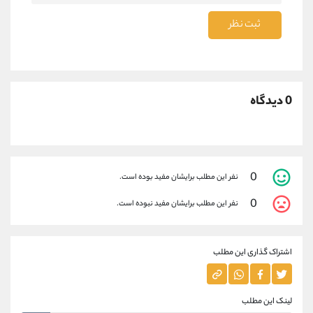
ثبت نظر
0 دیدگاه
0
نفر این مطلب برایشان مفید بوده است.
0
نفر این مطلب برایشان مفید نبوده است.
اشتراک گذاری این مطلب
لینک این مطلب