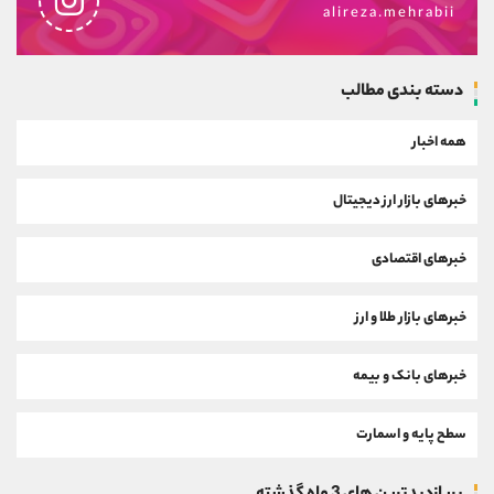
alireza.mehrabii
دسته بندی مطالب
همه اخبار
خبرهای بازار ارز دیجیتال
خبرهای اقتصادی
خبرهای بازار طلا و ارز
خبرهای بانک و بیمه
سطح پایه و اسمارت