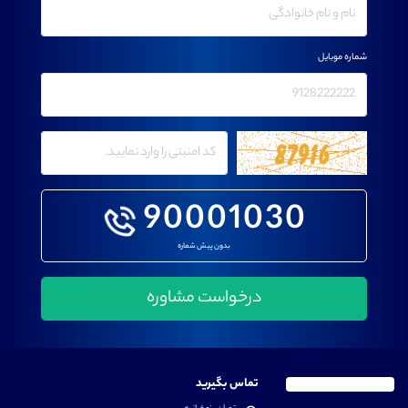
شماره موبایل
90001030
بدون پیش شماره
تماس بگیرید