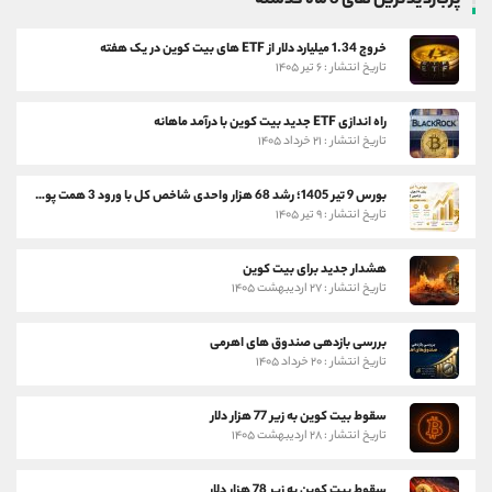
پربازدیدترین های 3 ماه گذشته
خروج 1.34 میلیارد دلار از ETF های بیت کوین در یک هفته
تاریخ انتشار : ۶ تیر ۱۴۰۵
راه اندازی ETF جدید بیت کوین با درآمد ماهانه
تاریخ انتشار : ۲۱ خرداد ۱۴۰۵
بورس 9 تیر 1405؛ رشد 68 هزار واحدی شاخص کل با ورود 3 همت پول حقیقی
تاریخ انتشار : ۹ تیر ۱۴۰۵
هشدار جدید برای بیت کوین
تاریخ انتشار : ۲۷ اردیبهشت ۱۴۰۵
بررسی بازدهی صندوق های اهرمی
تاریخ انتشار : ۲۰ خرداد ۱۴۰۵
سقوط بیت کوین به زیر 77 هزار دلار
تاریخ انتشار : ۲۸ اردیبهشت ۱۴۰۵
سقوط بیت کوین به زیر 78 هزار دلار