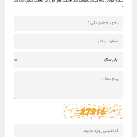
شماره موبایل شما منتشر نخواهد شد.
قسمت های مورد نیاز علامت گذاری شده اند
*