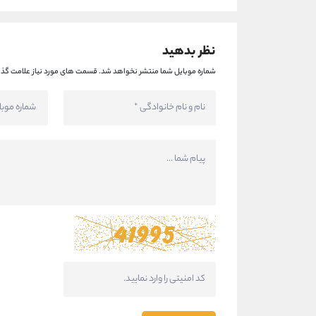
نظر بدهید
شماره موبایل شما منتشر نخواهد شد.
قسمت های مورد نیاز علامت گذا