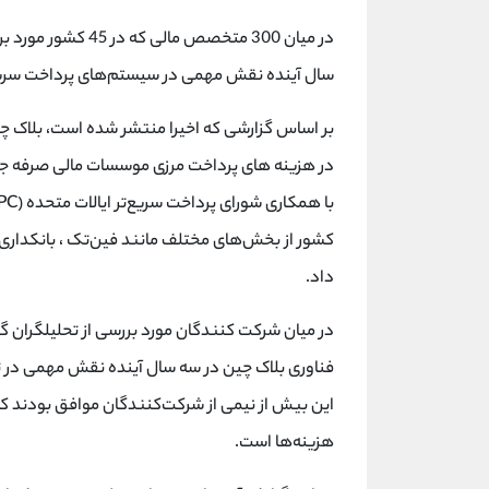
سال آینده نقش مهمی در سیستم‌های پرداخت سریع
در هزینه های پرداخت مرزی موسسات مالی صرفه جو
کشور از بخش‌های مختلف مانند فین‌تک ، بانکداری 
داد.
فناوری بلاک چین در سه سال آینده نقش مهمی در 
این بیش از نیمی از شرکت‌کنندگان موافق بودند که
هزینه‌ها است.