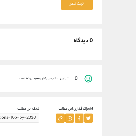
ثبت نظر
0 دیدگاه
0
نفر این مطلب برایشان مفید بوده است.
اشتراک گذاری این مطلب
لینک این مطلب