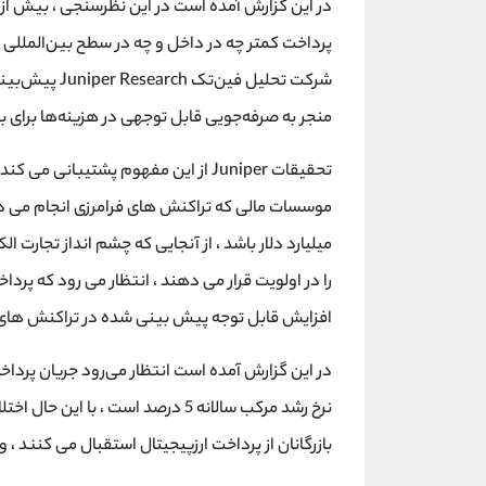
پرداخت کمتر چه در داخل و چه در سطح بین‌المللی 
شرکت تحلیل فی
منجر به صرفه‌جویی قابل توجهی در هزینه‌ها برای 
تحقیقات Juniper از این مفهوم پشتیبان
میلیارد دلار باشد ، از آنجایی که چشم انداز تجارت 
را در اولویت قرار می دهند ، انتظار می رود که پردا
افزایش قابل توجه پیش بینی شده در تراکنش های پرداخت بین ال
نرخ رشد مرکب سالانه 5 درصد است ، ب
بازرگانان از پرداخت ارزپیجیتال استقبال می کنند ،