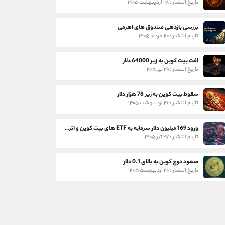
تاریخ انتشار : ۲۸ اردیبهشت ۱۴۰۵
بررسی بازدهی صندوق های اهرمی
تاریخ انتشار : ۲۰ خرداد ۱۴۰۵
افت بیت کوین به زیر 64000 دلار
تاریخ انتشار : ۲۹ تیر ۱۴۰۵
سقوط بیت کوین به زیر 78 هزار دلار
تاریخ انتشار : ۲۶ اردیبهشت ۱۴۰۵
ورود 169 میلیون دلار سرمایه به ETF های بیت کوین و اتریوم
تاریخ انتشار : ۲۷ تیر ۱۴۰۵
صعود دوج کوین به بالای 0.1 دلار
تاریخ انتشار : ۲۰ اردیبهشت ۱۴۰۵