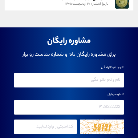
تاریخ انتشار : ۲۰ اردیبهشت ۱۴۰۵
مشاوره رایگان
برای مشاوره رایگان نام و شماره تماست رو بزار
نام و نام خانوادگی
شماره موبایل