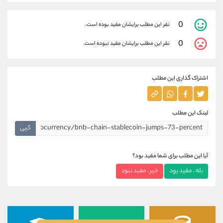
0
نفر این مطلب برایشان مفید بوده است.
0
نفر این مطلب برایشان مفید نبوده است.
اشتراک گذاری این مطلب
لینک این مطلب
کپی
آیا این مطلب برای شما مفید بود؟
بله ، مفید بود
خیر ، مفید نبود