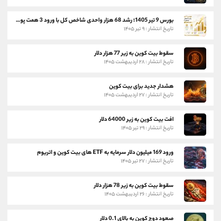
بورس 9 تیر 1405؛ رشد 68 هزار واحدی شاخص کل با ورود 3 همت پول حقیقی
تاریخ انتشار : ۹ تیر ۱۴۰۵
سقوط بیت کوین به زیر 77 هزار دلار
تاریخ انتشار : ۲۸ اردیبهشت ۱۴۰۵
هشدار جدید برای بیت کوین
تاریخ انتشار : ۲۷ اردیبهشت ۱۴۰۵
افت بیت کوین به زیر 64000 دلار
تاریخ انتشار : ۲۹ تیر ۱۴۰۵
ورود 169 میلیون دلار سرمایه به ETF های بیت کوین و اتریوم
تاریخ انتشار : ۲۷ تیر ۱۴۰۵
سقوط بیت کوین به زیر 78 هزار دلار
تاریخ انتشار : ۲۶ اردیبهشت ۱۴۰۵
صعود دوج کوین به بالای 0.1 دلار