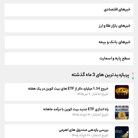
خبرهای اقتصادی
خبرهای بازار طلا و ارز
خبرهای بانک و بیمه
سطح پایه و اسمارت
پربازدیدترین های 3 ماه گذشته
خروج 1.34 میلیارد دلار از ETF های بیت کوین در یک هفته
تاریخ انتشار : ۶ تیر ۱۴۰۵
راه اندازی ETF جدید بیت کوین با درآمد ماهانه
تاریخ انتشار : ۲۱ خرداد ۱۴۰۵
بررسی بازدهی صندوق های اهرمی
تاریخ انتشار : ۲۰ خرداد ۱۴۰۵