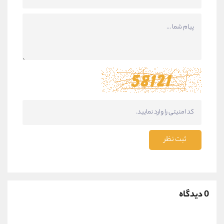
ثبت نظر
0 دیدگاه