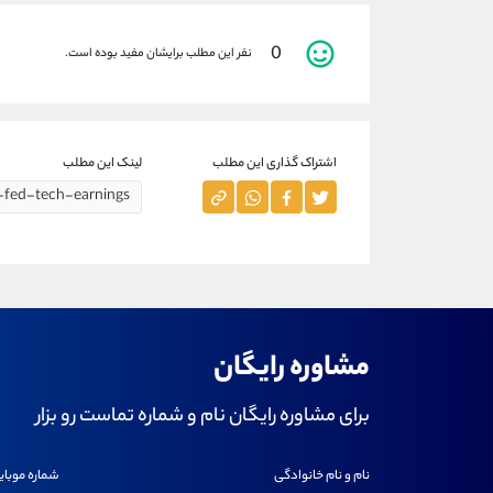
0
نفر این مطلب برایشان مفید بوده است.
اشتراک گذاری این مطلب
لینک این مطلب
مشاوره رایگان
برای مشاوره رایگان نام و شماره تماست رو بزار
نام و نام خانوادگی
شماره موبای