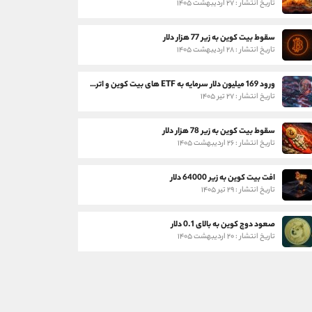
تاریخ انتشار : ۲۷ اردیبهشت ۱۴۰۵
سقوط بیت کوین به زیر 77 هزار دلار
تاریخ انتشار : ۲۸ اردیبهشت ۱۴۰۵
ورود 169 میلیون دلار سرمایه به ETF های بیت کوین و اتریوم
تاریخ انتشار : ۲۷ تیر ۱۴۰۵
سقوط بیت کوین به زیر 78 هزار دلار
تاریخ انتشار : ۲۶ اردیبهشت ۱۴۰۵
افت بیت کوین به زیر 64000 دلار
تاریخ انتشار : ۲۹ تیر ۱۴۰۵
صعود دوج کوین به بالای 0.1 دلار
تاریخ انتشار : ۲۰ اردیبهشت ۱۴۰۵