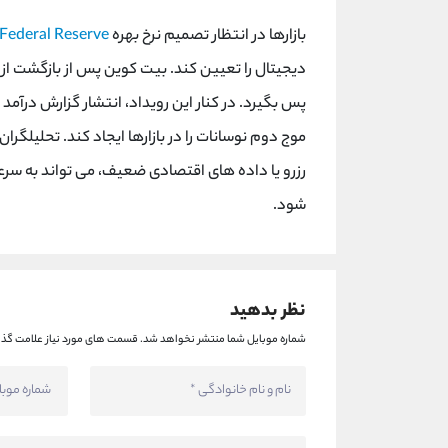
بازارها در انتظار تصمیم نرخ بهره
Federal Reserve
موج دوم نوسانات را در بازارها ایجاد کند. تحلیلگ
رزرو یا داده های اقتصادی ضعیف، می تواند به سر
شود.
نظر بدهید
شماره موبایل شما منتشر نخواهد شد.
قسمت های مورد نیاز علامت گذا