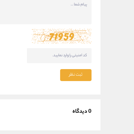
ثبت نظر
0 دیدگاه