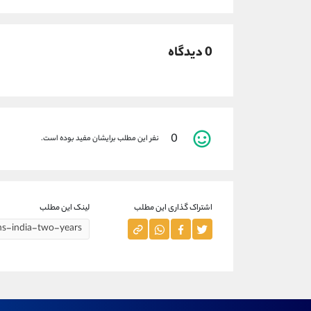
0 دیدگاه
0
نفر این مطلب برایشان مفید بوده است.
اشتراک گذاری این مطلب
لینک این مطلب