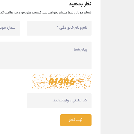
نظر بدهید
شماره موبایل شما منتشر نخواهد شد.
قسمت های مورد نیاز علامت گذا
ثبت نظر