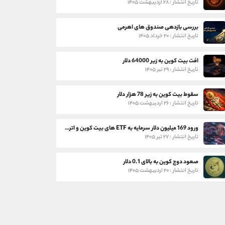
تاریخ انتشار : ۲۸ اردیبهشت ۱۴۰۵
بررسی بازدهی صندوق های اهرمی
تاریخ انتشار : ۲۰ خرداد ۱۴۰۵
افت بیت کوین به زیر 64000 دلار
تاریخ انتشار : ۲۹ تیر ۱۴۰۵
سقوط بیت کوین به زیر 78 هزار دلار
تاریخ انتشار : ۲۶ اردیبهشت ۱۴۰۵
ورود 169 میلیون دلار سرمایه به ETF های بیت کوین و اتریوم
تاریخ انتشار : ۲۷ تیر ۱۴۰۵
صعود دوج کوین به بالای 0.1 دلار
تاریخ انتشار : ۲۰ اردیبهشت ۱۴۰۵