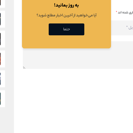
به روز بمانید!
ری شده اند
*
آیا می‌خواهید از آخرین اخبار مطلع شوید؟
حتما