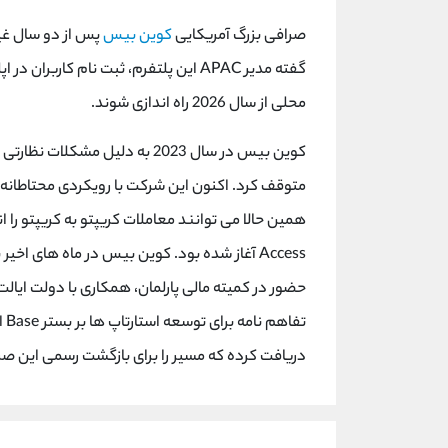
صرافی بزرگ آمریکایی
کوین بیس
پس از دو سال غیبت
گفته مدیر APAC این پلتفرم، ثبت نام کا
محلی از سال 2026 راه اندازی شوند.
کوین بیس در سال 2023 به دلیل 
متوقف کرد. اکنون این شرکت با رویکردی محتاطانه و ش
Access آغاز شده بود. کوین بیس در ماه های ا
حضور در کمیته مالی پارلمان، همکاری با دولت ایالت 
دریافت کرده که مسیر را برای بازگشت رسمی این صراف