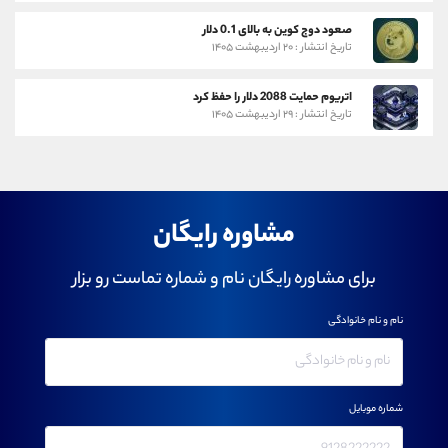
صعود دوج کوین به بالای 0.1 دلار
تاریخ انتشار : ۲۰ اردیبهشت ۱۴۰۵
اتریوم حمایت 2088 دلار را حفظ کرد
تاریخ انتشار : ۲۹ اردیبهشت ۱۴۰۵
مشاوره رایگان
برای مشاوره رایگان نام و شماره تماست رو بزار
نام و نام خانوادگی
شماره موبایل