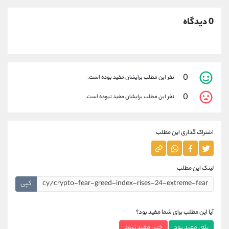
0 دیدگاه
0
نفر این مطلب برایشان مفید بوده است.
0
نفر این مطلب برایشان مفید نبوده است.
اشتراک گذاری این مطلب
لینک این مطلب
کپی
آیا این مطلب برای شما مفید بود؟
بله ، مفید بود
خیر ، مفید نبود