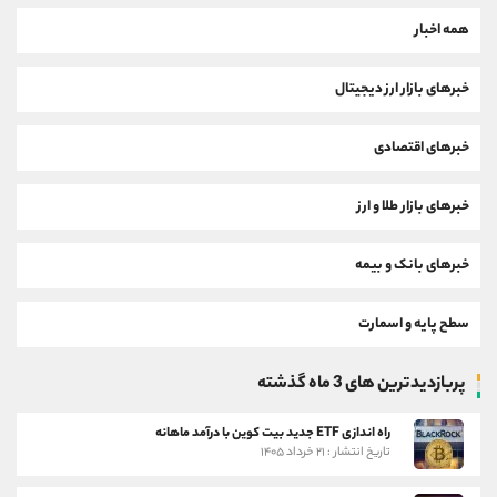
همه اخبار
خبرهای بازار ارز دیجیتال
خبرهای اقتصادی
خبرهای بازار طلا و ارز
خبرهای بانک و بیمه
سطح پایه و اسمارت
پربازدیدترین های 3 ماه گذشته
راه اندازی ETF جدید بیت کوین با درآمد ماهانه
تاریخ انتشار : ۲۱ خرداد ۱۴۰۵