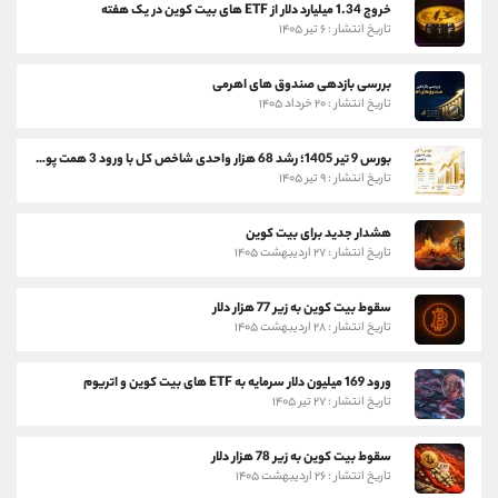
خروج 1.34 میلیارد دلار از ETF های بیت کوین در یک هفته
تاریخ انتشار : ۶ تیر ۱۴۰۵
بررسی بازدهی صندوق های اهرمی
تاریخ انتشار : ۲۰ خرداد ۱۴۰۵
بورس 9 تیر 1405؛ رشد 68 هزار واحدی شاخص کل با ورود 3 همت پول حقیقی
تاریخ انتشار : ۹ تیر ۱۴۰۵
هشدار جدید برای بیت کوین
تاریخ انتشار : ۲۷ اردیبهشت ۱۴۰۵
سقوط بیت کوین به زیر 77 هزار دلار
تاریخ انتشار : ۲۸ اردیبهشت ۱۴۰۵
ورود 169 میلیون دلار سرمایه به ETF های بیت کوین و اتریوم
تاریخ انتشار : ۲۷ تیر ۱۴۰۵
سقوط بیت کوین به زیر 78 هزار دلار
تاریخ انتشار : ۲۶ اردیبهشت ۱۴۰۵