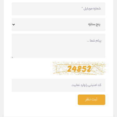
ثبت نظر