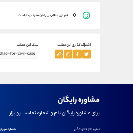
0
نفر این مطلب برایشان مفید بوده است.
اشتراک گذاری این مطلب
لینک این مطلب
مشاوره رایگان
برای مشاوره رایگان نام و شماره تماست رو بزار
نام و نام خانوادگی
شماره موبای