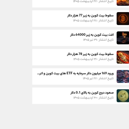
تاریخ انتشار : ۲۷ اردیبهشت ۱۴۰۵
سقوط بیت کوین به زیر 77 هزار دلار
تاریخ انتشار : ۲۸ اردیبهشت ۱۴۰۵
افت بیت کوین به زیر 64000 دلار
تاریخ انتشار : ۲۹ تیر ۱۴۰۵
سقوط بیت کوین به زیر 78 هزار دلار
تاریخ انتشار : ۲۶ اردیبهشت ۱۴۰۵
ورود 169 میلیون دلار سرمایه به ETF های بیت کوین و اتریوم
تاریخ انتشار : ۲۷ تیر ۱۴۰۵
صعود دوج کوین به بالای 0.1 دلار
تاریخ انتشار : ۲۰ اردیبهشت ۱۴۰۵