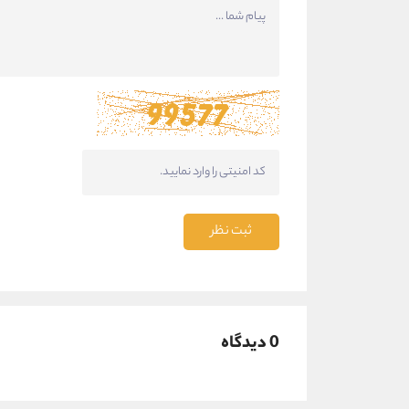
ثبت نظر
0 دیدگاه