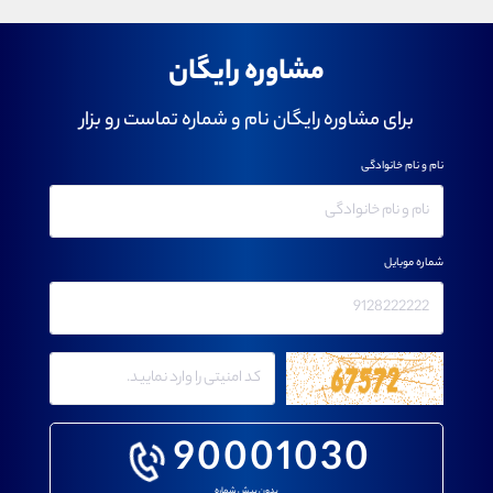
مشاوره رایگان
برای مشاوره رایگان نام و شماره تماست رو بزار
نام و نام خانوادگی
شماره موبایل
90001030
بدون پیش شماره