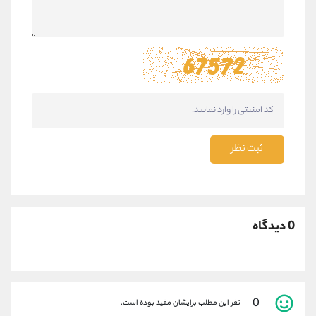
ثبت نظر
0 دیدگاه
0
نفر این مطلب برایشان مفید بوده است.