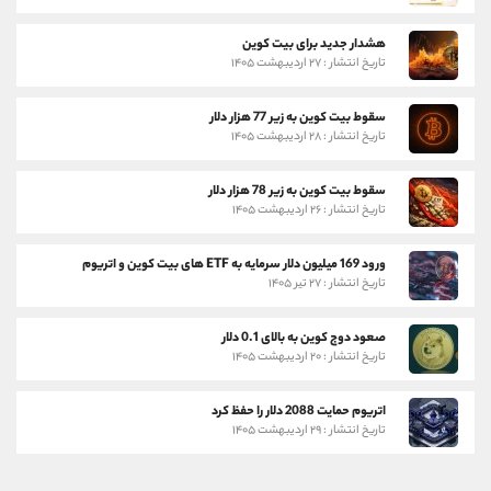
هشدار جدید برای بیت کوین
تاریخ انتشار : ۲۷ اردیبهشت ۱۴۰۵
سقوط بیت کوین به زیر 77 هزار دلار
تاریخ انتشار : ۲۸ اردیبهشت ۱۴۰۵
سقوط بیت کوین به زیر 78 هزار دلار
تاریخ انتشار : ۲۶ اردیبهشت ۱۴۰۵
ورود 169 میلیون دلار سرمایه به ETF های بیت کوین و اتریوم
تاریخ انتشار : ۲۷ تیر ۱۴۰۵
صعود دوج کوین به بالای 0.1 دلار
تاریخ انتشار : ۲۰ اردیبهشت ۱۴۰۵
اتریوم حمایت 2088 دلار را حفظ کرد
تاریخ انتشار : ۲۹ اردیبهشت ۱۴۰۵