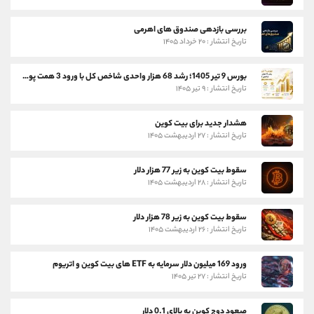
بررسی بازدهی صندوق های اهرمی
تاریخ انتشار : ۲۰ خرداد ۱۴۰۵
بورس 9 تیر 1405؛ رشد 68 هزار واحدی شاخص کل با ورود 3 همت پول حقیقی
تاریخ انتشار : ۹ تیر ۱۴۰۵
هشدار جدید برای بیت کوین
تاریخ انتشار : ۲۷ اردیبهشت ۱۴۰۵
سقوط بیت کوین به زیر 77 هزار دلار
تاریخ انتشار : ۲۸ اردیبهشت ۱۴۰۵
سقوط بیت کوین به زیر 78 هزار دلار
تاریخ انتشار : ۲۶ اردیبهشت ۱۴۰۵
ورود 169 میلیون دلار سرمایه به ETF های بیت کوین و اتریوم
تاریخ انتشار : ۲۷ تیر ۱۴۰۵
صعود دوج کوین به بالای 0.1 دلار