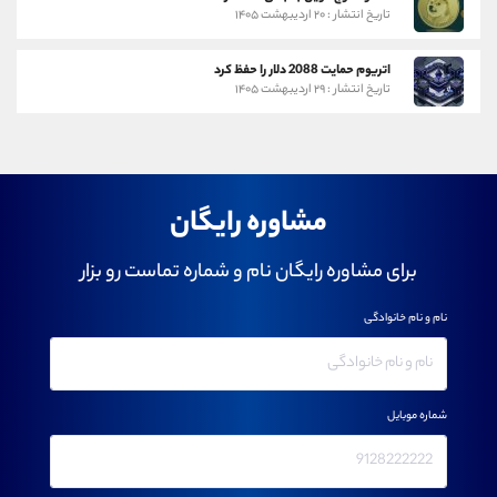
تاریخ انتشار : ۲۰ اردیبهشت ۱۴۰۵
اتریوم حمایت 2088 دلار را حفظ کرد
تاریخ انتشار : ۲۹ اردیبهشت ۱۴۰۵
مشاوره رایگان
برای مشاوره رایگان نام و شماره تماست رو بزار
نام و نام خانوادگی
شماره موبایل