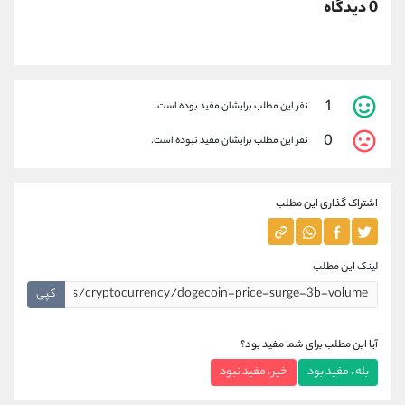
0 دیدگاه
1
نفر این مطلب برایشان مفید بوده است.
0
نفر این مطلب برایشان مفید نبوده است.
اشتراک گذاری این مطلب
لینک این مطلب
کپی
آیا این مطلب برای شما مفید بود؟
بله ، مفید بود
خیر ، مفید نبود