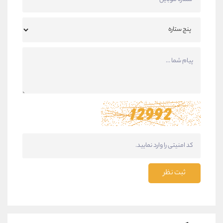
ثبت نظر