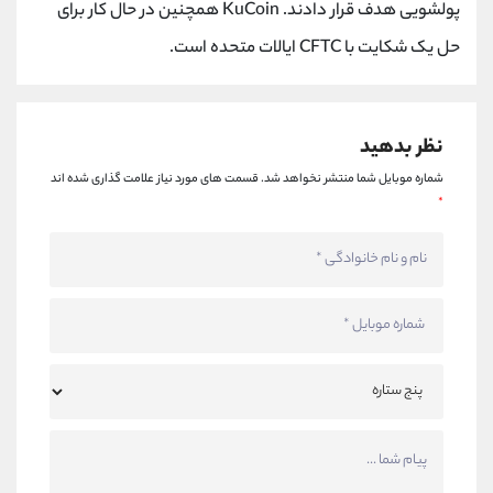
پولشویی هدف قرار دادند. KuCoin همچنین در حال کار برای
حل یک شکایت با CFTC ایالات متحده است.
نظر بدهید
شماره موبایل شما منتشر نخواهد شد.
قسمت های مورد نیاز علامت گذاری شده اند
*