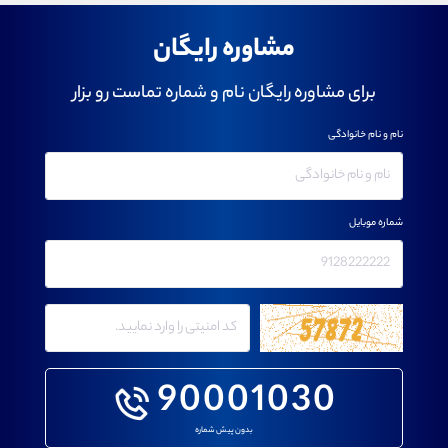
مشاوره رایگان
برای مشاوره رایگان نام و شماره تماست رو بزار
نام و نام خانوادگی
شماره موبایل
90001030
بدون پیش شماره