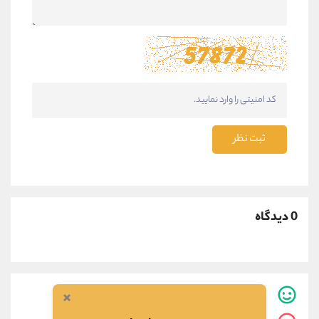
ثبت نظر
0 دیدگاه
×
0
نفر این مطلب برایشان مفید بوده است.