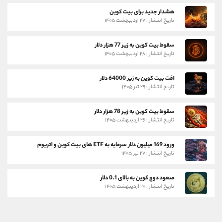
هشدار جدید برای بیت کوین
تاریخ انتشار : ۲۷ اردیبهشت ۱۴۰۵
سقوط بیت کوین به زیر 77 هزار دلار
تاریخ انتشار : ۲۸ اردیبهشت ۱۴۰۵
افت بیت کوین به زیر 64000 دلار
تاریخ انتشار : ۲۹ تیر ۱۴۰۵
سقوط بیت کوین به زیر 78 هزار دلار
تاریخ انتشار : ۲۶ اردیبهشت ۱۴۰۵
ورود 169 میلیون دلار سرمایه به ETF های بیت کوین و اتریوم
تاریخ انتشار : ۲۷ تیر ۱۴۰۵
صعود دوج کوین به بالای 0.1 دلار
تاریخ انتشار : ۲۰ اردیبهشت ۱۴۰۵