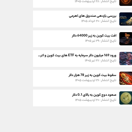
تاریخ انتشار : ۲۸ اردیبهشت ۱۴۰۵
بررسی بازدهی صندوق های اهرمی
تاریخ انتشار : ۲۰ خرداد ۱۴۰۵
افت بیت کوین به زیر 64000 دلار
تاریخ انتشار : ۲۹ تیر ۱۴۰۵
ورود 169 میلیون دلار سرمایه به ETF های بیت کوین و اتریوم
تاریخ انتشار : ۲۷ تیر ۱۴۰۵
سقوط بیت کوین به زیر 78 هزار دلار
تاریخ انتشار : ۲۶ اردیبهشت ۱۴۰۵
صعود دوج کوین به بالای 0.1 دلار
تاریخ انتشار : ۲۰ اردیبهشت ۱۴۰۵