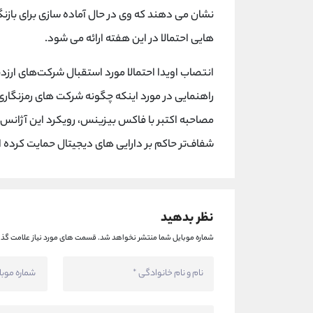
هایی احتمالا در این هفته ارائه می شود.
راهنمایی در مورد اینکه چگونه شرکت های رمزنگاری م
مصاحبه اکتبر با فاکس بیزینس، رویکرد این آژانس 
شفاف‌تر حاکم بر دارایی های دیجیتال حمایت کرده 
نظر بدهید
شماره موبایل شما منتشر نخواهد شد.
قسمت های مورد نیاز علامت گذا