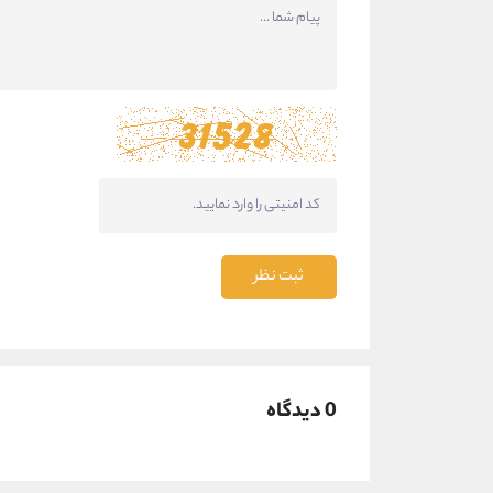
ثبت نظر
0 دیدگاه