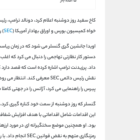
۱۱,۵۲۵ بار
کاخ سفید روز دوشنبه اعلام کرد، دونالد ترامپ، رئ
خواه کمیسیون بورس و اوراق بهادار آمریکا (
SEC
) 
دستور کار نظارتی تهاجمی را دنبال می کرد که اغلب 
داد. پرزیدنت ترامپ اشاره کرده است که قصد دارد ک
پیرس را راهنمایی می کرد، آژانس را در جهتی کاملا 
گنسلر که روز دوشنبه از سمت خود کناره گیری کرد، 
این اقدامات شامل اقداماتی با هدف افزایش شفافی
بود. او همچنین موضع سختگیرانه ای در مورد ارزهای
رمزنگاری متهم به نقض