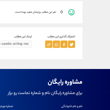
0
نفر این مطلب برایشان مفید بوده است.
اشتراک گذاری این مطلب
لینک این مطلب
مشاوره رایگان
برای مشاوره رایگان نام و شماره تماست رو بزار
نام و نام خانوادگی
شماره موبای