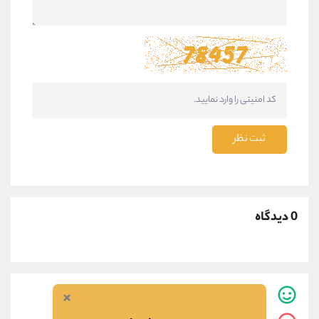
ثبت نظر
0 دیدگاه
×
0
نفر این مطلب برایشان مفید بوده است.