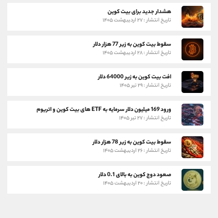
هشدار جدید برای بیت کوین
تاریخ انتشار : ۲۷ اردیبهشت ۱۴۰۵
سقوط بیت کوین به زیر 77 هزار دلار
تاریخ انتشار : ۲۸ اردیبهشت ۱۴۰۵
افت بیت کوین به زیر 64000 دلار
تاریخ انتشار : ۲۹ تیر ۱۴۰۵
ورود 169 میلیون دلار سرمایه به ETF های بیت کوین و اتریوم
تاریخ انتشار : ۲۷ تیر ۱۴۰۵
سقوط بیت کوین به زیر 78 هزار دلار
تاریخ انتشار : ۲۶ اردیبهشت ۱۴۰۵
صعود دوج کوین به بالای 0.1 دلار
تاریخ انتشار : ۲۰ اردیبهشت ۱۴۰۵