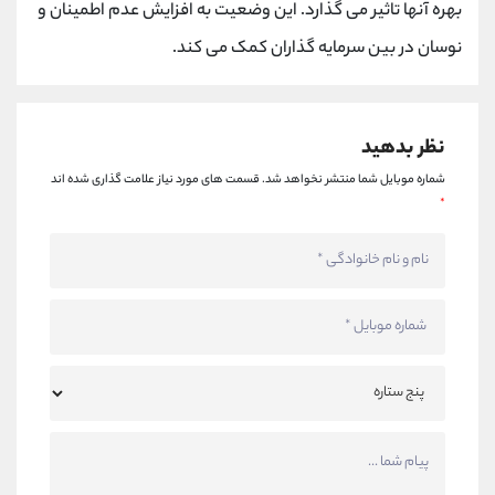
بهره آنها تاثیر می گذارد. این وضعیت به افزایش عدم اطمینان و
نوسان در بین سرمایه گذاران کمک می کند.
نظر بدهید
شماره موبایل شما منتشر نخواهد شد.
قسمت های مورد نیاز علامت گذاری شده اند
*