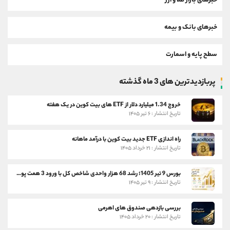
خبرهای بازار طلا و ارز
خبرهای بانک و بیمه
سطح پایه و اسمارت
پربازدیدترین های 3 ماه گذشته
خروج 1.34 میلیارد دلار از ETF های بیت کوین در یک هفته
تاریخ انتشار : ۶ تیر ۱۴۰۵
راه اندازی ETF جدید بیت کوین با درآمد ماهانه
تاریخ انتشار : ۲۱ خرداد ۱۴۰۵
بورس 9 تیر 1405؛ رشد 68 هزار واحدی شاخص کل با ورود 3 همت پول حقیقی
تاریخ انتشار : ۹ تیر ۱۴۰۵
بررسی بازدهی صندوق های اهرمی
تاریخ انتشار : ۲۰ خرداد ۱۴۰۵