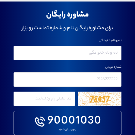
مشاوره رایگان
برای مشاوره رایگان نام و شماره تماست رو بزار
نام و نام خانوادگی
شماره موبایل
90001030
بدون پیش شماره