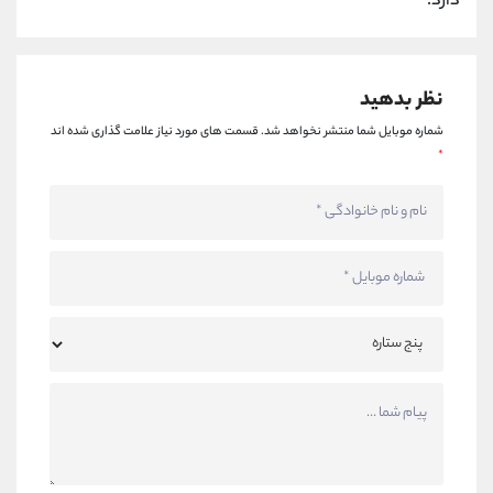
دارد.
نظر بدهید
شماره موبایل شما منتشر نخواهد شد.
قسمت های مورد نیاز علامت گذاری شده اند
*