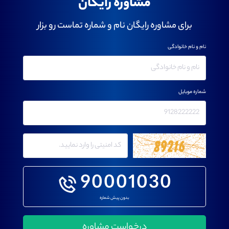
مشاوره رایگان
برای مشاوره رایگان نام و شماره تماست رو بزار
نام و نام خانوادگی
شماره موبایل
90001030
بدون پیش شماره