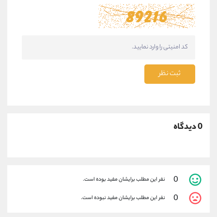
ثبت نظر
0 دیدگاه
0
نفر این مطلب برایشان مفید بوده است.
0
نفر این مطلب برایشان مفید نبوده است.