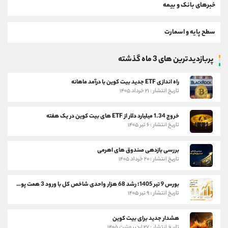
خبرهای بانک و بیمه
سطح پایه و اسمارت
پربازدیدترین های 3 ماه گذشته
راه اندازی ETF جدید بیت کوین با درآمد ماهانه
تاریخ انتشار : ۲۱ خرداد ۱۴۰۵
خروج 1.34 میلیارد دلار از ETF های بیت کوین در یک هفته
تاریخ انتشار : ۶ تیر ۱۴۰۵
بررسی بازدهی صندوق های اهرمی
تاریخ انتشار : ۲۰ خرداد ۱۴۰۵
بورس 9 تیر 1405؛ رشد 68 هزار واحدی شاخص کل با ورود 3 همت پول حقیقی
تاریخ انتشار : ۹ تیر ۱۴۰۵
هشدار جدید برای بیت کوین
تاریخ انتشار : ۲۷ اردیبهشت ۱۴۰۵