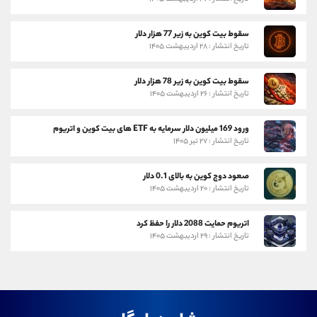
سقوط بیت کوین به زیر 77 هزار دلار
تاریخ انتشار : ۲۸ اردیبهشت ۱۴۰۵
سقوط بیت کوین به زیر 78 هزار دلار
تاریخ انتشار : ۲۶ اردیبهشت ۱۴۰۵
ورود 169 میلیون دلار سرمایه به ETF های بیت کوین و اتریوم
تاریخ انتشار : ۲۷ تیر ۱۴۰۵
صعود دوج کوین به بالای 0.1 دلار
تاریخ انتشار : ۲۰ اردیبهشت ۱۴۰۵
اتریوم حمایت 2088 دلار را حفظ کرد
تاریخ انتشار : ۲۹ اردیبهشت ۱۴۰۵