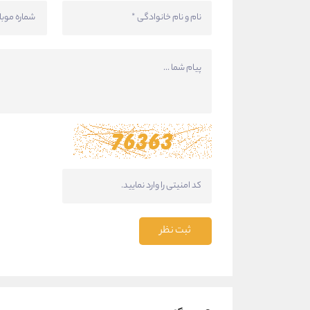
ثبت نظر