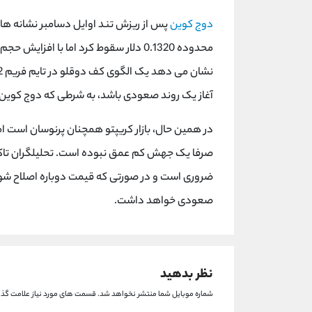
دوج کوین
آغاز یک روند صعودی باشد، به شرطی که دوج کوین بتواند بالا
در همین حال، بازار کریپتو همچنان پرنوسان است 
صعودی خواهد داشت.
نظر بدهید
شماره موبایل شما منتشر نخواهد شد.
قسمت های مورد نیاز علامت گذا