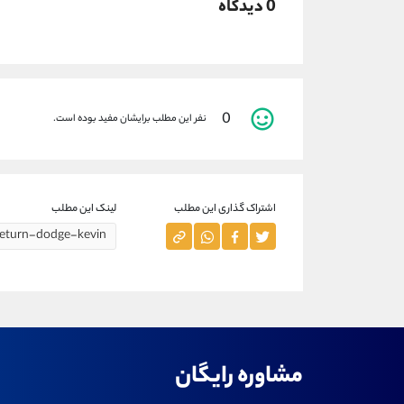
0 دیدگاه
0
نفر این مطلب برایشان مفید بوده است.
اشتراک گذاری این مطلب
لینک این مطلب
مشاوره رایگان