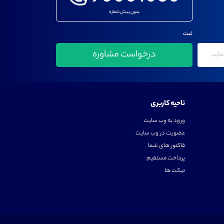
بدون پیش شماره
ثبت
ناحیه کاربری
ورود به وب سایت
عضویت در وب سایت
فاکتور های شما
پرداخت مستقیم
تیکت ها