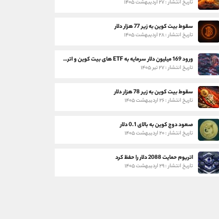
تاریخ انتشار : ۲۷ اردیبهشت ۱۴۰۵
سقوط بیت کوین به زیر 77 هزار دلار
تاریخ انتشار : ۲۸ اردیبهشت ۱۴۰۵
ورود 169 میلیون دلار سرمایه به ETF های بیت کوین و اتریوم
تاریخ انتشار : ۲۷ تیر ۱۴۰۵
سقوط بیت کوین به زیر 78 هزار دلار
تاریخ انتشار : ۲۶ اردیبهشت ۱۴۰۵
صعود دوج کوین به بالای 0.1 دلار
تاریخ انتشار : ۲۰ اردیبهشت ۱۴۰۵
اتریوم حمایت 2088 دلار را حفظ کرد
تاریخ انتشار : ۲۹ اردیبهشت ۱۴۰۵