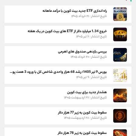
راه اندازی ETF جدید بیت کوین با درآمد ماهانه
تاریخ انتشار : ۲۱ خرداد ۱۴۰۵
خروج 1.34 میلیارد دلار از ETF های بیت کوین در یک هفته
تاریخ انتشار : ۶ تیر ۱۴۰۵
بررسی بازدهی صندوق های اهرمی
تاریخ انتشار : ۲۰ خرداد ۱۴۰۵
بورس 9 تیر 1405؛ رشد 68 هزار واحدی شاخص کل با ورود 3 همت پول حقیقی
تاریخ انتشار : ۹ تیر ۱۴۰۵
هشدار جدید برای بیت کوین
تاریخ انتشار : ۲۷ اردیبهشت ۱۴۰۵
سقوط بیت کوین به زیر 77 هزار دلار
تاریخ انتشار : ۲۸ اردیبهشت ۱۴۰۵
سقوط بیت کوین به زیر 78 هزار دلار