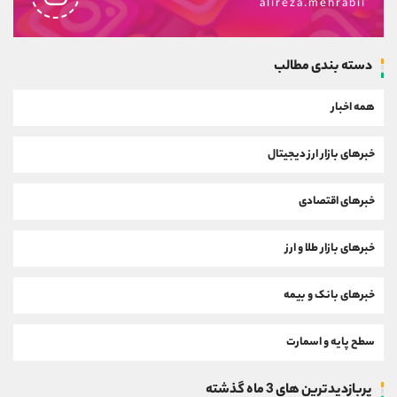
alireza.mehrabii
دسته بندی مطالب
همه اخبار
خبرهای بازار ارز دیجیتال
خبرهای اقتصادی
خبرهای بازار طلا و ارز
خبرهای بانک و بیمه
سطح پایه و اسمارت
پربازدیدترین های 3 ماه گذشته