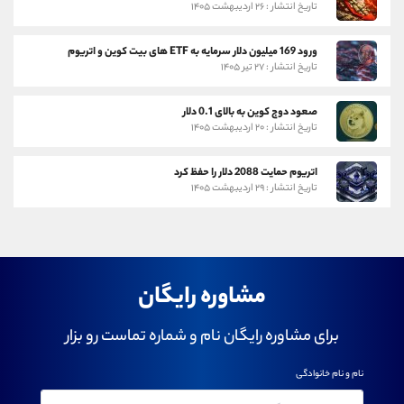
تاریخ انتشار : ۲۶ اردیبهشت ۱۴۰۵
ورود 169 میلیون دلار سرمایه به ETF های بیت کوین و اتریوم
تاریخ انتشار : ۲۷ تیر ۱۴۰۵
صعود دوج کوین به بالای 0.1 دلار
تاریخ انتشار : ۲۰ اردیبهشت ۱۴۰۵
اتریوم حمایت 2088 دلار را حفظ کرد
تاریخ انتشار : ۲۹ اردیبهشت ۱۴۰۵
مشاوره رایگان
برای مشاوره رایگان نام و شماره تماست رو بزار
نام و نام خانوادگی