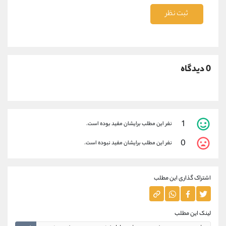
ثبت نظر
0 دیدگاه
1
نفر این مطلب برایشان مفید بوده است.
0
نفر این مطلب برایشان مفید نبوده است.
اشتراک گذاری این مطلب
لینک این مطلب