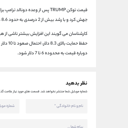
جهش کرد و با رشد بیش از 2 درصدی به حدود 8.6 دلار رسید.
کارشناسان می گویند این افزایش بیشتر ناشی از ه
حفظ حمای
دوباره قیمت به محدوده 6 تا 7 دلار شود.
نظر بدهید
شماره موبایل شما منتشر نخواهد شد.
قسمت های مورد نیاز علامت گذا