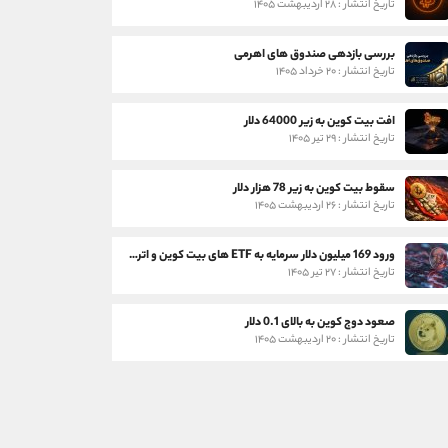
تاریخ انتشار : ۲۸ اردیبهشت ۱۴۰۵
بررسی بازدهی صندوق های اهرمی
تاریخ انتشار : ۲۰ خرداد ۱۴۰۵
افت بیت کوین به زیر 64000 دلار
تاریخ انتشار : ۲۹ تیر ۱۴۰۵
سقوط بیت کوین به زیر 78 هزار دلار
تاریخ انتشار : ۲۶ اردیبهشت ۱۴۰۵
ورود 169 میلیون دلار سرمایه به ETF های بیت کوین و اتریوم
تاریخ انتشار : ۲۷ تیر ۱۴۰۵
صعود دوج کوین به بالای 0.1 دلار
تاریخ انتشار : ۲۰ اردیبهشت ۱۴۰۵