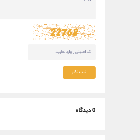
ثبت نظر
0 دیدگاه