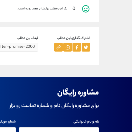
0
نفر این مطلب برایشان مفید بوده است.
اشتراک گذاری این مطلب
لینک این مطلب
مشاوره رایگان
برای مشاوره رایگان نام و شماره تماست رو بزار
نام و نام خانوادگی
شماره موبای