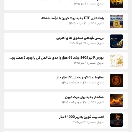
تاریخ انتشار : ۶ تیر ۱۴۰۵
راه اندازی ETF جدید بیت کوین با درآمد ماهانه
تاریخ انتشار : ۲۱ خرداد ۱۴۰۵
بررسی بازدهی صندوق های اهرمی
تاریخ انتشار : ۲۰ خرداد ۱۴۰۵
بورس 9 تیر 1405؛ رشد 68 هزار واحدی شاخص کل با ورود 3 همت پول حقیقی
تاریخ انتشار : ۹ تیر ۱۴۰۵
سقوط بیت کوین به زیر 77 هزار دلار
تاریخ انتشار : ۲۸ اردیبهشت ۱۴۰۵
هشدار جدید برای بیت کوین
تاریخ انتشار : ۲۷ اردیبهشت ۱۴۰۵
افت بیت کوین به زیر 64000 دلار
تاریخ انتشار : ۲۹ تیر ۱۴۰۵