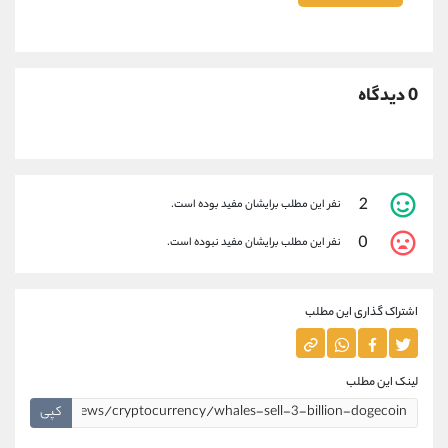
0 دیدگاه
2
نفر این مطلب برایشان مفید بوده است.
0
نفر این مطلب برایشان مفید نبوده است.
اشتراک گذاری این مطلب
لینک این مطلب
کپی