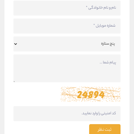
ثبت نظر