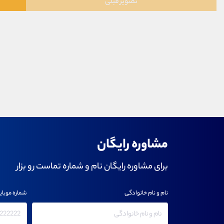
تصویر قبلی
مشاوره رایگان
برای مشاوره رایگان نام و شماره تماست رو بزار
نام و نام خانوادگی
شماره موبای