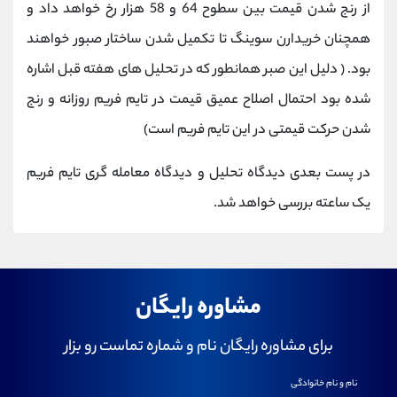
از رنج شدن قیمت بین سطوح 64 و 58 هزار رخ خواهد داد و
همچنان خریدارن سوینگ تا تکمیل شدن ساختار صبور خواهند
بود. ( دلیل این صبر همانطور که در تحلیل های هفته قبل اشاره
شده بود احتمال اصلاح عمیق قیمت در تایم فریم روزانه و رنج
شدن حرکت قیمتی در این تایم فریم است)
در پست بعدی دیدگاه تحلیل و دیدگاه معامله گری تایم فریم
یک ساعته بررسی خواهد شد
.
مشاوره رایگان
برای مشاوره رایگان نام و شماره تماست رو بزار
نام و نام خانوادگی