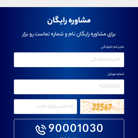
مشاوره رایگان
برای مشاوره رایگان نام و شماره تماست رو بزار
نام و نام خانوادگی
شماره موبایل
90001030