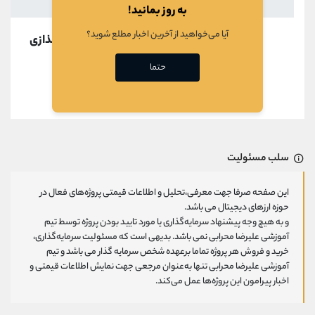
به روز بمانید!
آیا می‌خواهید از آخرین اخبار مطلع شوید؟
در حال بارگذازی
حتما
قبلی
بعدی
سلب مسئولیت
این صفحه صرفا جهت معرفی،تحلیل و اطلاعات قیمتی پروژه‌های فعال در
حوزه ارزهای دیجیتال می باشد.
و به هیچ وجه پیشنهاد سرمایه‌گذاری یا مورد تایید بودن پروژه توسط تیم
آموزشی علیرضا محرابی نمی باشد. بدیهی است که مسئولیت سرمایه‌گذاری،
خرید و فروش هر پروژه تماما برعهده شخص سرمایه گذار می باشد و تیم
آموزشی علیرضا محرابی تنها به‌عنوان مرجعی جهت نمایش اطلاعات قیمتی و
اخبار پیرامون این پروژه‌‌ها عمل می‌کند.