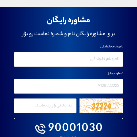
مشاوره رایگان
برای مشاوره رایگان نام و شماره تماست رو بزار
نام و نام خانوادگی
شماره موبایل
90001030