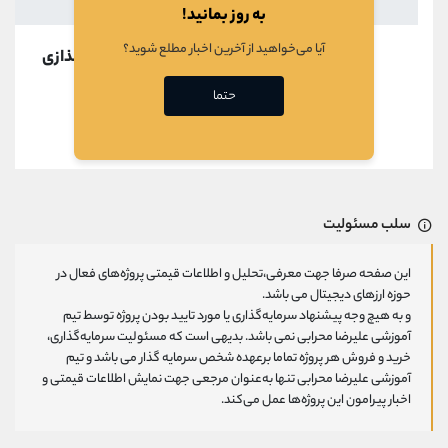
به روز بمانید!
آیا می‌خواهید از آخرین اخبار مطلع شوید؟
در حال بارگذازی
حتما
قبلی
بعدی
سلب مسئولیت
این صفحه صرفا جهت معرفی،تحلیل و اطلاعات قیمتی پروژه‌های فعال در
حوزه ارزهای دیجیتال می باشد.
و به هیچ وجه پیشنهاد سرمایه‌گذاری یا مورد تایید بودن پروژه توسط تیم
آموزشی علیرضا محرابی نمی باشد. بدیهی است که مسئولیت سرمایه‌گذاری،
خرید و فروش هر پروژه تماما برعهده شخص سرمایه گذار می باشد و تیم
آموزشی علیرضا محرابی تنها به‌عنوان مرجعی جهت نمایش اطلاعات قیمتی و
اخبار پیرامون این پروژه‌‌ها عمل می‌کند.