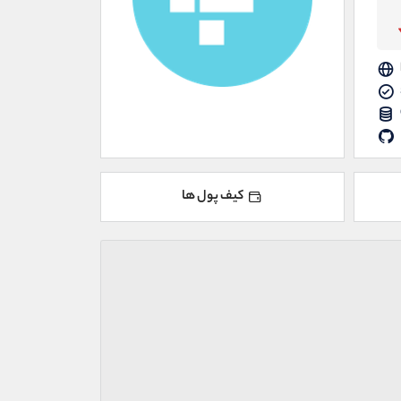
کیف پول ها