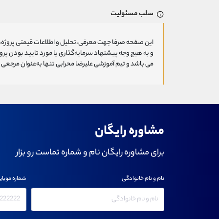
سلب مسئولیت
این صفحه صرفا جهت معرفی،تحلیل و اطلاعات قیمتی پروژه‌ه
و به هیچ وجه پیشنهاد سرمایه‌گذاری یا مورد تایید بودن پ
می باشد و تیم آموزشی علیرضا محرابی تنها به‌عنوان مرجعی ج
مشاوره رایگان
برای مشاوره رایگان نام و شماره تماست رو بزار
نام و نام خانوادگی
شماره موبای