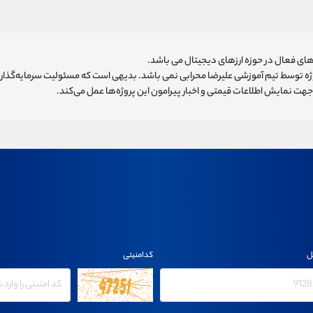
ای فعال در حوزه ارزهای دیجیتال می باشد.
روژه توسط تیم آموزشی علیرضا محرابی نمی باشد. بدیهی است که مسئولیت سرمایه‌گذا
هت نمایش اطلاعات قیمتی و اخبار پیرامون این پروژه‌‌ها عمل می‌کند.
ل
کدامنیتی