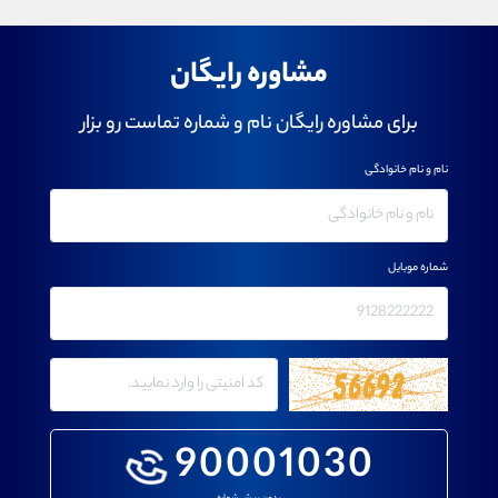
مشاوره رایگان
برای مشاوره رایگان نام و شماره تماست رو بزار
نام و نام خانوادگی
شماره موبایل
90001030