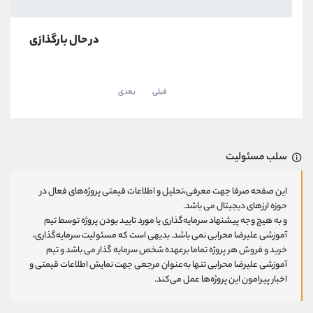
در حال بارگذازی
قبلی
بعدی
سلب مسئولیت
این صفحه صرفا جهت معرفی،تحلیل و اطلاعات قیمتی پروژه‌های فعال در
حوزه ارزهای دیجیتال می باشد.
و به هیچ وجه پیشنهاد سرمایه‌گذاری یا مورد تایید بودن پروژه توسط تیم
آموزشی علیرضا محرابی نمی باشد. بدیهی است که مسئولیت سرمایه‌گذاری،
خرید و فروش هر پروژه تماما برعهده شخص سرمایه گذار می باشد و تیم
آموزشی علیرضا محرابی تنها به‌عنوان مرجعی جهت نمایش اطلاعات قیمتی و
اخبار پیرامون این پروژه‌‌ها عمل می‌کند.