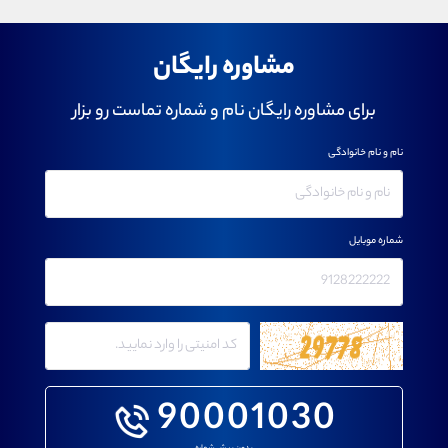
مشاوره رایگان
برای مشاوره رایگان نام و شماره تماست رو بزار
نام و نام خانوادگی
شماره موبایل
90001030