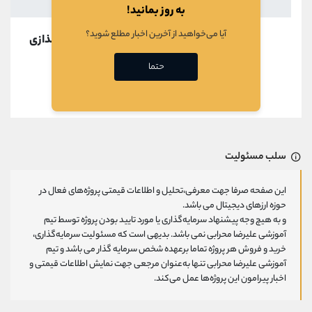
به روز بمانید!
آیا می‌خواهید از آخرین اخبار مطلع شوید؟
در حال بارگذازی
حتما
قبلی
بعدی
سلب مسئولیت
این صفحه صرفا جهت معرفی،تحلیل و اطلاعات قیمتی پروژه‌های فعال در
حوزه ارزهای دیجیتال می باشد.
و به هیچ وجه پیشنهاد سرمایه‌گذاری یا مورد تایید بودن پروژه توسط تیم
آموزشی علیرضا محرابی نمی باشد. بدیهی است که مسئولیت سرمایه‌گذاری،
خرید و فروش هر پروژه تماما برعهده شخص سرمایه گذار می باشد و تیم
آموزشی علیرضا محرابی تنها به‌عنوان مرجعی جهت نمایش اطلاعات قیمتی و
اخبار پیرامون این پروژه‌‌ها عمل می‌کند.