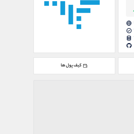
کیف پول ها