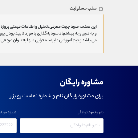
سلب مسئولیت
این صفحه صرفا جهت معرفی،تحلیل و اطلاعات قیمتی پروژه‌ه
و به هیچ وجه پیشنهاد سرمایه‌گذاری یا مورد تایید بودن پ
می باشد و تیم آموزشی علیرضا محرابی تنها به‌عنوان مرجعی ج
مشاوره رایگان
برای مشاوره رایگان نام و شماره تماست رو بزار
نام و نام خانوادگی
شماره موبای