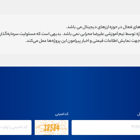
ای فعال در حوزه ارزهای دیجیتال می باشد.
روژه توسط تیم آموزشی علیرضا محرابی نمی باشد. بدیهی است که مسئولیت سرمایه‌گذا
هت نمایش اطلاعات قیمتی و اخبار پیرامون این پروژه‌‌ها عمل می‌کند.
ل
کدامنیتی