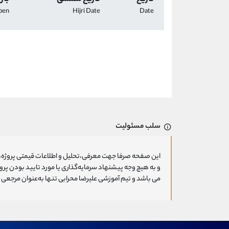
pen
Hijri Date
Date
سلب مسئولیت
این صفحه صرفا جهت معرفی،تحلیل و اطلاعات قیمتی پروژه‌ه
و به هیچ وجه پیشنهاد سرمایه‌گذاری یا مورد تایید بودن پ
می باشد و تیم آموزشی علیرضا محرابی تنها به‌عنوان مرجعی ج