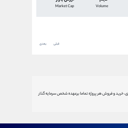
Market Cap
Volume
قبلی
بعدی
ری، خرید و فروش هر پروژه تماما برعهده شخص سرمایه گذار