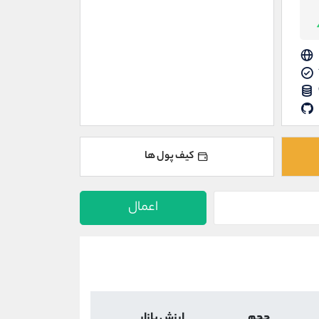
کیف پول ها
اعمال
حجم
ارزش بازار