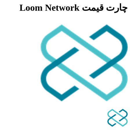
چارت قیمت Loom Network