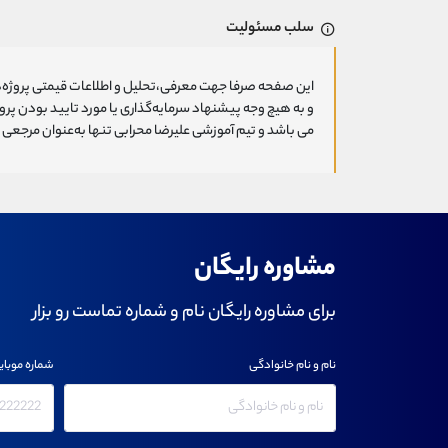
سلب مسئولیت
این صفحه صرفا جهت معرفی،تحلیل و اطلاعات قیمتی پروژه‌ه
و به هیچ وجه پیشنهاد سرمایه‌گذاری یا مورد تایید بودن پ
می باشد و تیم آموزشی علیرضا محرابی تنها به‌عنوان مرجعی ج
مشاوره رایگان
برای مشاوره رایگان نام و شماره تماست رو بزار
نام و نام خانوادگی
شماره موبای