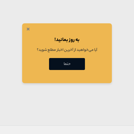
×
به روز بمانید!
آیا می‌خواهید از آخرین اخبار مطلع شوید؟
حتما