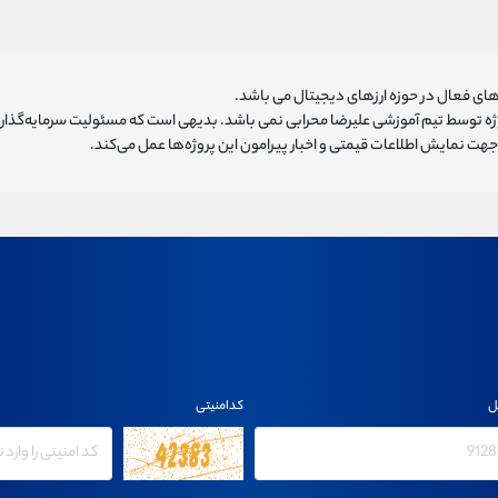
ای فعال در حوزه ارزهای دیجیتال می باشد.
روژه توسط تیم آموزشی علیرضا محرابی نمی باشد. بدیهی است که مسئولیت سرمایه‌گذا
هت نمایش اطلاعات قیمتی و اخبار پیرامون این پروژه‌‌ها عمل می‌کند.
ل
کدامنیتی