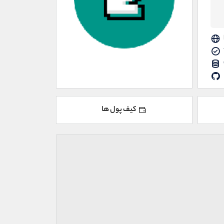
کیف پول ها