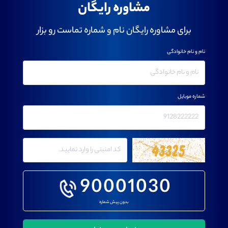
مشاوره رایگان
برای مشاوره رایگان نام و شماره تماست رو بزار
نام و نام خانوادگی
شماره موبایل
90001030
بدون پیش شماره