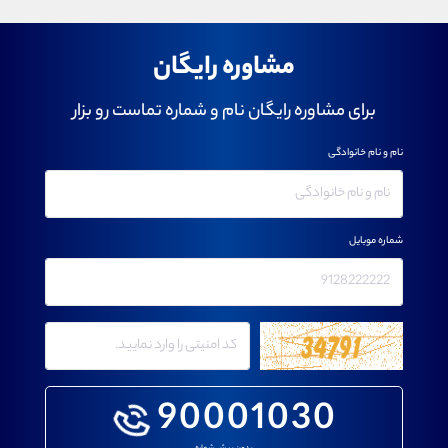
مشاوره رایگان
برای مشاوره رایگان نام و شماره تماست رو بزار
نام و نام خانوادگی
شماره موبایل
90001030