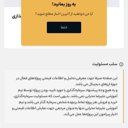
به روز بمانید!
آیا می‌خواهید از آخرین اخبار مطلع شوید؟
در حال بارگذازی
حتما
قبلی
بعدی
سلب مسئولیت
این صفحه صرفا جهت معرفی،تحلیل و اطلاعات قیمتی پروژه‌های فعال در
حوزه ارزهای دیجیتال می باشد.
و به هیچ وجه پیشنهاد سرمایه‌گذاری یا مورد تایید بودن پروژه توسط تیم
آموزشی علیرضا محرابی نمی باشد. بدیهی است که مسئولیت سرمایه‌گذاری،
خرید و فروش هر پروژه تماما برعهده شخص سرمایه گذار می باشد و تیم
آموزشی علیرضا محرابی تنها به‌عنوان مرجعی جهت نمایش اطلاعات قیمتی و
اخبار پیرامون این پروژه‌‌ها عمل می‌کند.