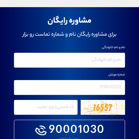
مشاوره رایگان
برای مشاوره رایگان نام و شماره تماست رو بزار
نام و نام خانوادگی
شماره موبایل
90001030