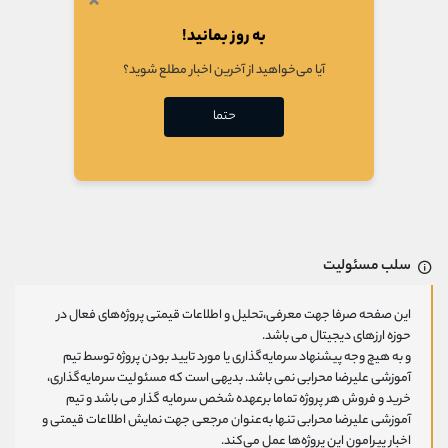
×
به روز بمانید!
آیا می‌خواهید از آخرین اخبار مطلع شوید؟
حتما
سلب مسئولیت
این صفحه صرفا جهت معرفی،تحلیل و اطلاعات قیمتی پروژه‌های فعال در
حوزه ارزهای دیجیتال می باشد.
و به هیچ وجه پیشنهاد سرمایه‌گذاری یا مورد تایید بودن پروژه توسط تیم
آموزشی علیرضا محرابی نمی باشد. بدیهی است که مسئولیت سرمایه‌گذاری،
خرید و فروش هر پروژه تماما برعهده شخص سرمایه گذار می باشد و تیم
آموزشی علیرضا محرابی تنها به‌عنوان مرجعی جهت نمایش اطلاعات قیمتی و
اخبار پیرامون این پروژه‌‌ها عمل می‌کند.