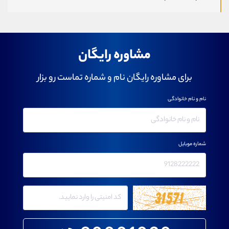
مشاوره رایگان
برای مشاوره رایگان نام و شماره تماست رو بزار
نام و نام خانوادگی
شماره موبایل