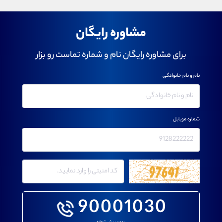
مشاوره رایگان
برای مشاوره رایگان نام و شماره تماست رو بزار
نام و نام خانوادگی
شماره موبایل
90001030