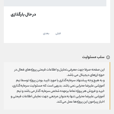
در حال بارگذازی
قبلی
بعدی
سلب مسئولیت
این صفحه صرفا جهت معرفی،تحلیل و اطلاعات قیمتی پروژه‌های فعال در
حوزه ارزهای دیجیتال می باشد.
و به هیچ وجه پیشنهاد سرمایه‌گذاری یا مورد تایید بودن پروژه توسط تیم
آموزشی علیرضا محرابی نمی باشد. بدیهی است که مسئولیت سرمایه‌گذاری،
خرید و فروش هر پروژه تماما برعهده شخص سرمایه گذار می باشد و تیم
آموزشی علیرضا محرابی تنها به‌عنوان مرجعی جهت نمایش اطلاعات قیمتی و
اخبار پیرامون این پروژه‌‌ها عمل می‌کند.