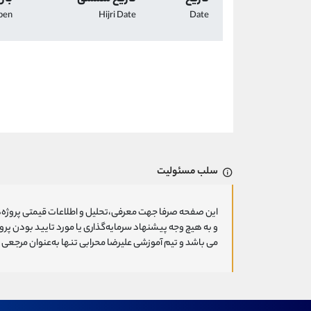
pen
Hijri Date
Date
سلب مسئولیت
این صفحه صرفا جهت معرفی،تحلیل و اطلاعات قیمتی پروژه‌ه
و به هیچ وجه پیشنهاد سرمایه‌گذاری یا مورد تایید بودن پ
می باشد و تیم آموزشی علیرضا محرابی تنها به‌عنوان مرجعی ج