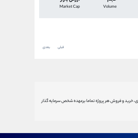
Market Cap
Volume
قبلی
بعدی
ری، خرید و فروش هر پروژه تماما برعهده شخص سرمایه گذار