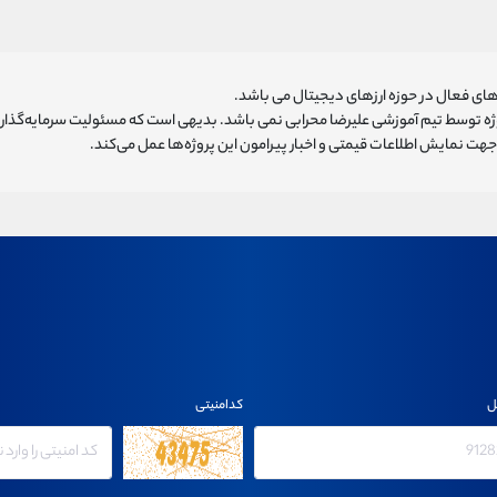
ای فعال در حوزه ارزهای دیجیتال می باشد.
روژه توسط تیم آموزشی علیرضا محرابی نمی باشد. بدیهی است که مسئولیت سرمایه‌گذا
هت نمایش اطلاعات قیمتی و اخبار پیرامون این پروژه‌‌ها عمل می‌کند.
ل
کدامنیتی