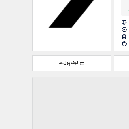
کیف پول ها