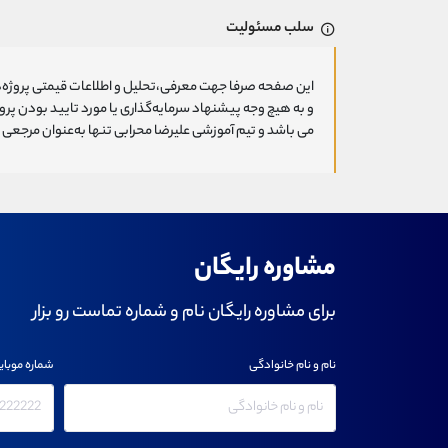
سلب مسئولیت
این صفحه صرفا جهت معرفی،تحلیل و اطلاعات قیمتی پروژه‌ه
و به هیچ وجه پیشنهاد سرمایه‌گذاری یا مورد تایید بودن پ
می باشد و تیم آموزشی علیرضا محرابی تنها به‌عنوان مرجعی ج
مشاوره رایگان
برای مشاوره رایگان نام و شماره تماست رو بزار
نام و نام خانوادگی
شماره موبای