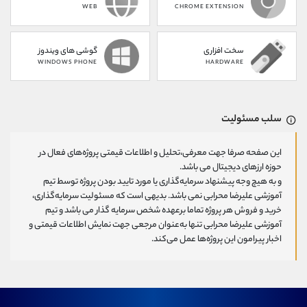
WEB
CHROME EXTENSION
سخت افزاری
گوشی های ویندوز
WINDOWS PHONE
HARDWARE
سلب مسئولیت
این صفحه صرفا جهت معرفی،تحلیل و اطلاعات قیمتی پروژه‌های فعال در
حوزه ارزهای دیجیتال می باشد.
و به هیچ وجه پیشنهاد سرمایه‌گذاری یا مورد تایید بودن پروژه توسط تیم
آموزشی علیرضا محرابی نمی باشد. بدیهی است که مسئولیت سرمایه‌گذاری،
خرید و فروش هر پروژه تماما برعهده شخص سرمایه گذار می باشد و تیم
آموزشی علیرضا محرابی تنها به‌عنوان مرجعی جهت نمایش اطلاعات قیمتی و
اخبار پیرامون این پروژه‌‌ها عمل می‌کند.