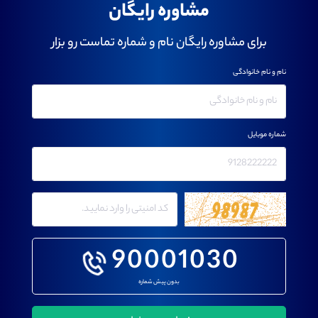
مشاوره رایگان
برای مشاوره رایگان نام و شماره تماست رو بزار
نام و نام خانوادگی
شماره موبایل
90001030
بدون پیش شماره