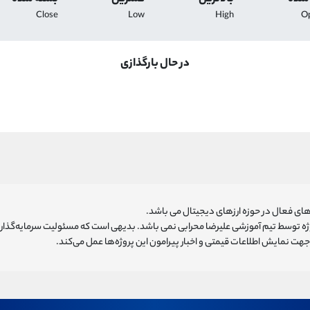
Close
Low
High
O
در حال بارگذازی
ای فعال در حوزه ارزهای دیجیتال می باشد.
روژه توسط تیم آموزشی علیرضا محرابی نمی باشد. بدیهی است که مسئولیت سرمایه‌گذا
هت نمایش اطلاعات قیمتی و اخبار پیرامون این پروژه‌‌ها عمل می‌کند.