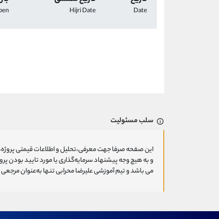
pen
Hijri Date
Date
سلب مسئولیت
این صفحه صرفا جهت معرفی،تحلیل و اطلاعات قیمتی پروژه‌ه
و به هیچ وجه پیشنهاد سرمایه‌گذاری یا مورد تایید بودن پ
می باشد و تیم آموزشی علیرضا محرابی تنها به‌عنوان مرجعی ج