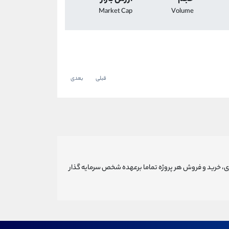
Market Cap
Volume
قبلی
بعدی
ری، خرید و فروش هر پروژه تماما برعهده شخص سرمایه گذار