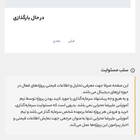
در حال بارگذازی
قبلی
بعدی
سلب مسئولیت
این صفحه صرفا جهت معرفی،تحلیل و اطلاعات قیمتی پروژه‌های فعال در
حوزه ارزهای دیجیتال می باشد.
و به هیچ وجه پیشنهاد سرمایه‌گذاری یا مورد تایید بودن پروژه توسط تیم
آموزشی علیرضا محرابی نمی باشد. بدیهی است که مسئولیت سرمایه‌گذاری،
خرید و فروش هر پروژه تماما برعهده شخص سرمایه گذار می باشد و تیم
آموزشی علیرضا محرابی تنها به‌عنوان مرجعی جهت نمایش اطلاعات قیمتی و
اخبار پیرامون این پروژه‌‌ها عمل می‌کند.