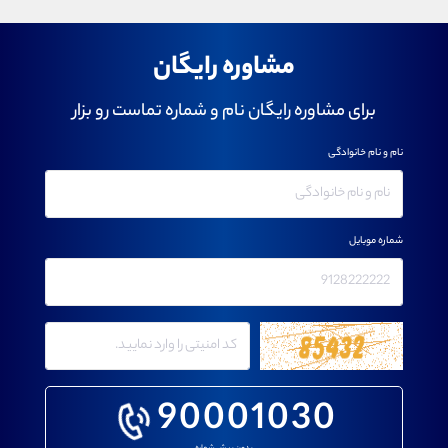
مشاوره رایگان
برای مشاوره رایگان نام و شماره تماست رو بزار
نام و نام خانوادگی
شماره موبایل
90001030