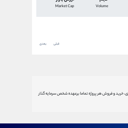
Market Cap
Volume
قبلی
بعدی
ری، خرید و فروش هر پروژه تماما برعهده شخص سرمایه گذار