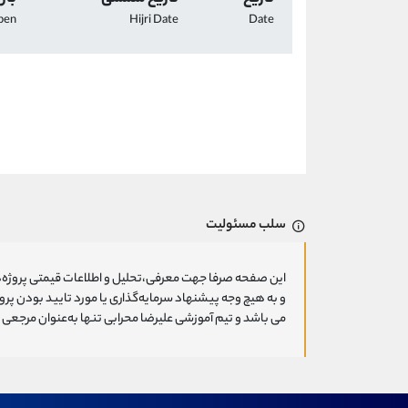
pen
Hijri Date
Date
سلب مسئولیت
این صفحه صرفا جهت معرفی،تحلیل و اطلاعات قیمتی پروژه‌ه
و به هیچ وجه پیشنهاد سرمایه‌گذاری یا مورد تایید بودن پ
می باشد و تیم آموزشی علیرضا محرابی تنها به‌عنوان مرجعی ج