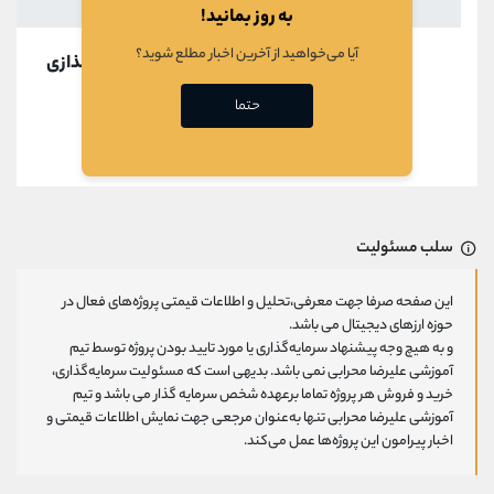
به روز بمانید!
آیا می‌خواهید از آخرین اخبار مطلع شوید؟
در حال بارگذازی
حتما
قبلی
بعدی
سلب مسئولیت
این صفحه صرفا جهت معرفی،تحلیل و اطلاعات قیمتی پروژه‌های فعال در
حوزه ارزهای دیجیتال می باشد.
و به هیچ وجه پیشنهاد سرمایه‌گذاری یا مورد تایید بودن پروژه توسط تیم
آموزشی علیرضا محرابی نمی باشد. بدیهی است که مسئولیت سرمایه‌گذاری،
خرید و فروش هر پروژه تماما برعهده شخص سرمایه گذار می باشد و تیم
آموزشی علیرضا محرابی تنها به‌عنوان مرجعی جهت نمایش اطلاعات قیمتی و
اخبار پیرامون این پروژه‌‌ها عمل می‌کند.