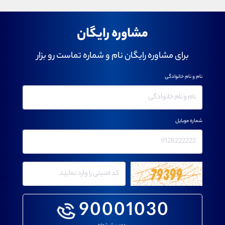
مشاوره رایگان
برای مشاوره رایگان نام و شماره تماست رو بزار
نام و نام خانوادگی
شماره موبایل
90001030