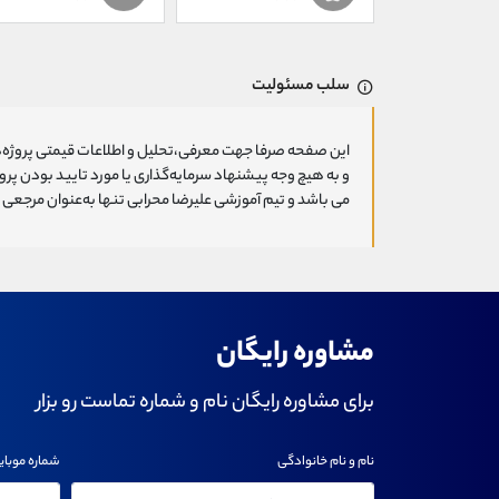
سلب مسئولیت
این صفحه صرفا جهت معرفی،تحلیل و اطلاعات قیمتی پروژه‌ه
و به هیچ وجه پیشنهاد سرمایه‌گذاری یا مورد تایید بودن پ
می باشد و تیم آموزشی علیرضا محرابی تنها به‌عنوان مرجعی ج
مشاوره رایگان
برای مشاوره رایگان نام و شماره تماست رو بزار
نام و نام خانوادگی
شماره موبای