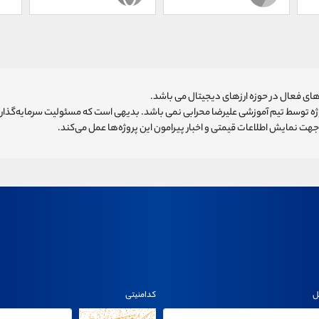
ای فعال در حوزه ارزهای دیجیتال می باشد.
روژه توسط تیم آموزشی علیرضا محرابی نمی باشد. بدیهی است که مسئولیت سرمایه‌گذا
هت نمایش اطلاعات قیمتی و اخبار پیرامون این پروژه‌‌ها عمل می‌کند.
ل
کدامنیتی