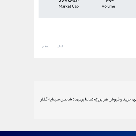
Market Cap
Volume
قبلی
بعدی
ری، خرید و فروش هر پروژه تماما برعهده شخص سرمایه گذار