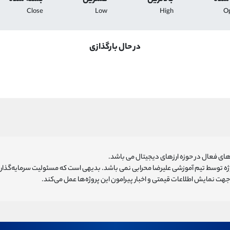
Close
Low
High
O
در حال بارگذازی
ای فعال در حوزه ارزهای دیجیتال می باشد.
روژه توسط تیم آموزشی علیرضا محرابی نمی باشد. بدیهی است که مسئولیت سرمایه‌گذا
هت نمایش اطلاعات قیمتی و اخبار پیرامون این پروژه‌‌ها عمل می‌کند.