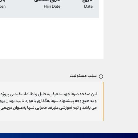
pen
Hijri Date
Date
سلب مسئولیت
این صفحه صرفا جهت معرفی،تحلیل و اطلاعات قیمتی پروژه‌ه
و به هیچ وجه پیشنهاد سرمایه‌گذاری یا مورد تایید بودن پ
می باشد و تیم آموزشی علیرضا محرابی تنها به‌عنوان مرجعی ج