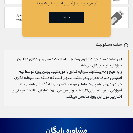
آیا می‌خواهید از آخرین اخبار مطلع شوید؟
سخت افزاری
گوشی های ویندوز
حتما
WINDOWS PHONE
HARDWARE
سلب مسئولیت
این صفحه صرفا جهت معرفی،تحلیل و اطلاعات قیمتی پروژه‌های فعال در
حوزه ارزهای دیجیتال می باشد.
و به هیچ وجه پیشنهاد سرمایه‌گذاری یا مورد تایید بودن پروژه توسط تیم
آموزشی علیرضا محرابی نمی باشد. بدیهی است که مسئولیت سرمایه‌گذاری،
خرید و فروش هر پروژه تماما برعهده شخص سرمایه گذار می باشد و تیم
آموزشی علیرضا محرابی تنها به‌عنوان مرجعی جهت نمایش اطلاعات قیمتی و
اخبار پیرامون این پروژه‌‌ها عمل می‌کند.
مشاوره رایگان