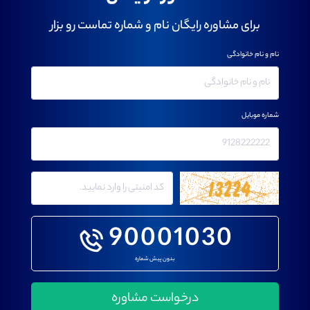
برای مشاوره رایگان نام و شماره تماست رو بزار
نام و نام خانوادگی
شماره موبایل
90001030
بدون پیش شماره