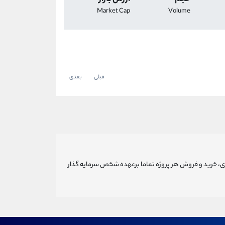
Market Cap
Volume
قبلی
بعدی
ری، خرید و فروش هر پروژه تماما برعهده شخص سرمایه گذار