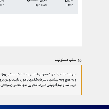
pen
Hijri Date
Date
سلب مسئولیت
این صفحه صرفا جهت معرفی،تحلیل و اطلاعات قیمتی پروژه‌ه
و به هیچ وجه پیشنهاد سرمایه‌گذاری یا مورد تایید بودن پ
می باشد و تیم آموزشی علیرضا محرابی تنها به‌عنوان مرجعی ج