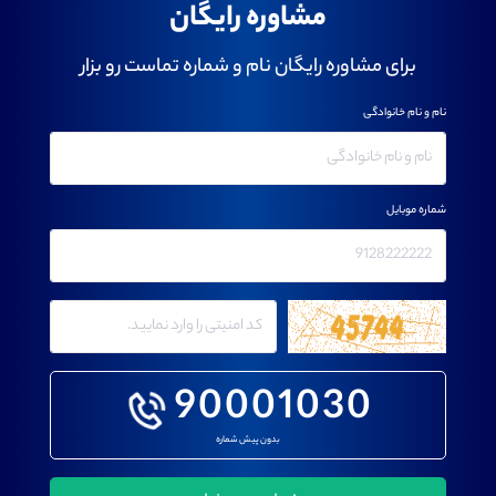
مشاوره رایگان
برای مشاوره رایگان نام و شماره تماست رو بزار
نام و نام خانوادگی
شماره موبایل
90001030
بدون پیش شماره