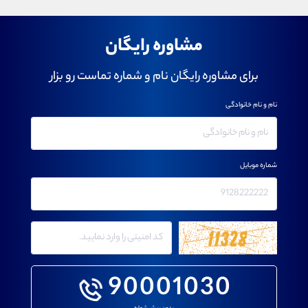
مشاوره رایگان
برای مشاوره رایگان نام و شماره تماست رو بزار
نام و نام خانوادگی
شماره موبایل
90001030