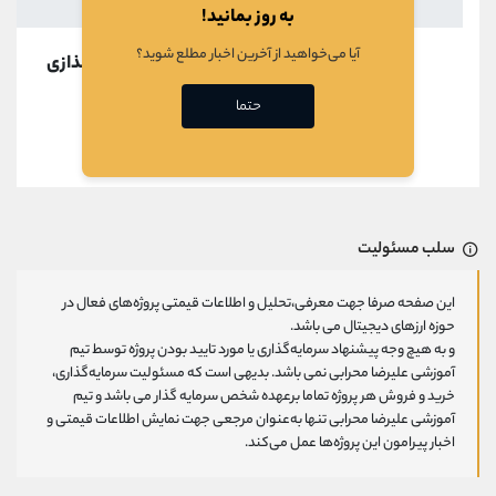
به روز بمانید!
آیا می‌خواهید از آخرین اخبار مطلع شوید؟
در حال بارگذازی
حتما
قبلی
بعدی
سلب مسئولیت
این صفحه صرفا جهت معرفی،تحلیل و اطلاعات قیمتی پروژه‌های فعال در
حوزه ارزهای دیجیتال می باشد.
و به هیچ وجه پیشنهاد سرمایه‌گذاری یا مورد تایید بودن پروژه توسط تیم
آموزشی علیرضا محرابی نمی باشد. بدیهی است که مسئولیت سرمایه‌گذاری،
خرید و فروش هر پروژه تماما برعهده شخص سرمایه گذار می باشد و تیم
آموزشی علیرضا محرابی تنها به‌عنوان مرجعی جهت نمایش اطلاعات قیمتی و
اخبار پیرامون این پروژه‌‌ها عمل می‌کند.