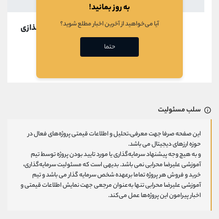
به روز بمانید!
آیا می‌خواهید از آخرین اخبار مطلع شوید؟
در حال بارگذازی
حتما
قبلی
بعدی
سلب مسئولیت
این صفحه صرفا جهت معرفی،تحلیل و اطلاعات قیمتی پروژه‌های فعال در
حوزه ارزهای دیجیتال می باشد.
و به هیچ وجه پیشنهاد سرمایه‌گذاری یا مورد تایید بودن پروژه توسط تیم
آموزشی علیرضا محرابی نمی باشد. بدیهی است که مسئولیت سرمایه‌گذاری،
خرید و فروش هر پروژه تماما برعهده شخص سرمایه گذار می باشد و تیم
آموزشی علیرضا محرابی تنها به‌عنوان مرجعی جهت نمایش اطلاعات قیمتی و
اخبار پیرامون این پروژه‌‌ها عمل می‌کند.