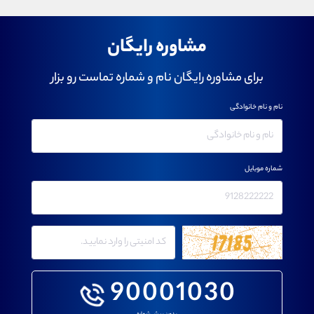
مشاوره رایگان
برای مشاوره رایگان نام و شماره تماست رو بزار
نام و نام خانوادگی
شماره موبایل
90001030