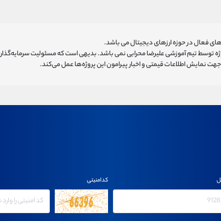
ای فعال در حوزه ارزهای دیجیتال می باشد.
روژه توسط تیم آموزشی علیرضا محرابی نمی باشد. بدیهی است که مسئولیت سرمایه‌گذا
هت نمایش اطلاعات قیمتی و اخبار پیرامون این پروژه‌‌ها عمل می‌کند.
ل
کدامنیتی