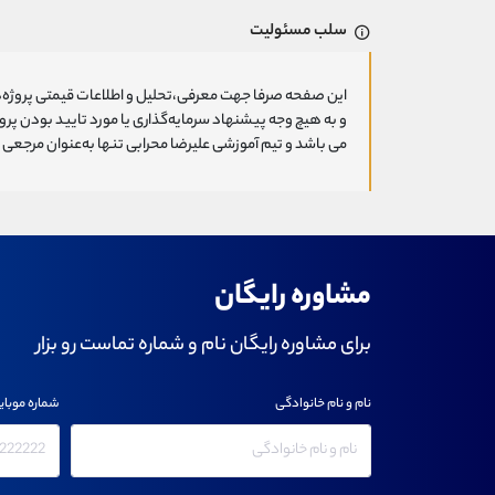
سلب مسئولیت
این صفحه صرفا جهت معرفی،تحلیل و اطلاعات قیمتی پروژه‌ه
و به هیچ وجه پیشنهاد سرمایه‌گذاری یا مورد تایید بودن پ
می باشد و تیم آموزشی علیرضا محرابی تنها به‌عنوان مرجعی ج
مشاوره رایگان
برای مشاوره رایگان نام و شماره تماست رو بزار
نام و نام خانوادگی
شماره موبای