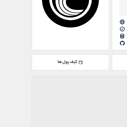
کیف پول ها